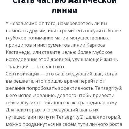
линии
Y Независимо от того, намереваетесь ли вы
помогать другим, или стремитесь получить более
глубокое понимание магии могущественных
принципов и инструментов линии Карлоса
Кастанеды, или ставите целью более глубокое
исследование этой древней, улучшающей жизнь
традиции — это ваш путь.
Сертификация — это ваш следующий шаг, когда
вы решаете, что пришло время перейти от
желания попробовать эффективность Tensegrity®
к его использованию, для того чтобы привести
себя и других от обычного к экстраординарному.
Для некоторых, это следующий шаг в их
путешествии по пути Tensegrity®, делая который,
можно продвинуться на своём пути личного роста