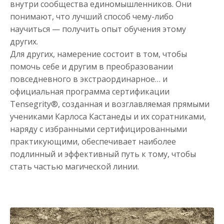
внутри сообщества единомышленников. Они
понимают, что лучший способ чему-либо
научиться — получить опыт обучения этому
других.
Для других, намерение состоит в том, чтобы
помочь себе и другим в преобразовании
повседневного в экстраординарное… и
официальная программа сертификации
Tensegrity®, созданная и возглавляемая прямыми
учениками Карлоса Кастанеды и их соратниками,
наряду с избранными сертифицированными
практикующими, обеспечивает наиболее
подлинный и эффективный путь к тому, чтобы
стать частью магической линии.