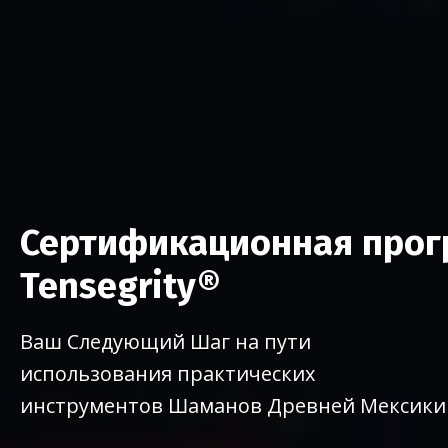
Сертификационная про
Tensegrity®
Ваш Следующий Шаг на пути
использования практических
инструментов Шаманов Древней Мексики