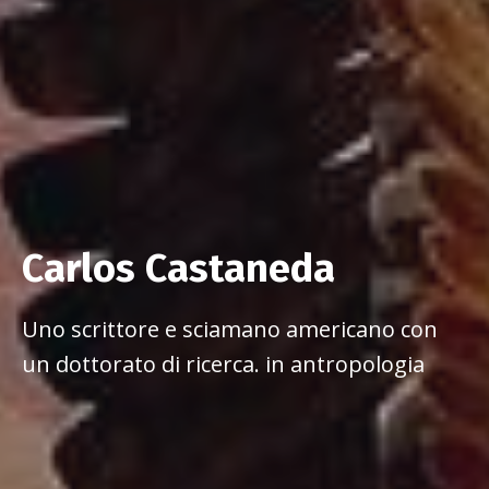
Carlos Castaneda
Uno scrittore e sciamano americano con
un dottorato di ricerca. in antropologia