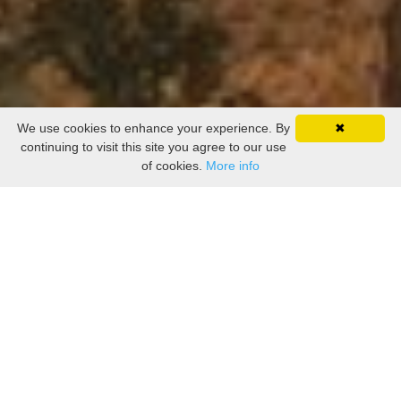
We use cookies to enhance your experience. By
✖
continuing to visit this site you agree to our use
of cookies.
More info