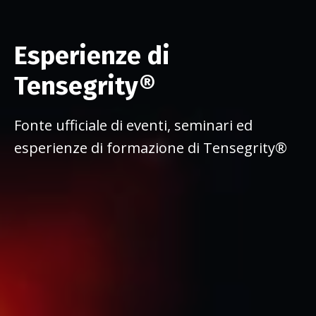
Esperienze di
Tensegrity®
Fonte ufficiale di eventi, seminari ed
esperienze di formazione di Tensegrity®